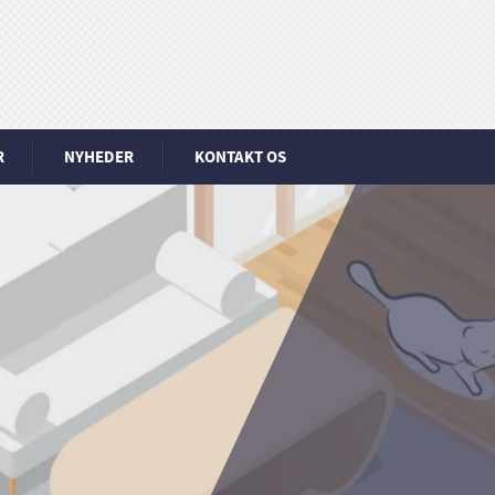
R
NYHEDER
KONTAKT OS