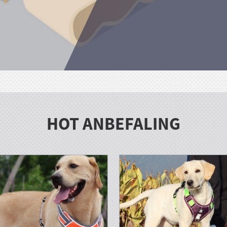
HOT ANBEFALING